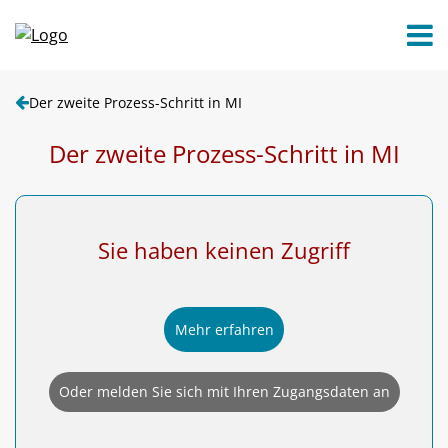
Der zweite Prozess-Schritt in MI
Der zweite Prozess-Schritt in MI
Sie haben keinen Zugriff
Mehr erfahren
Oder melden Sie sich mit Ihren Zugangsdaten an