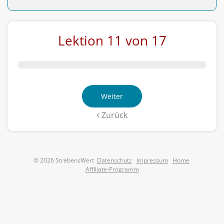
Lektion 11 von 17
Weiter
Zurück
© 2026 StrebensWert
Datenschutz
Impressum
Home
Affiliate-Programm