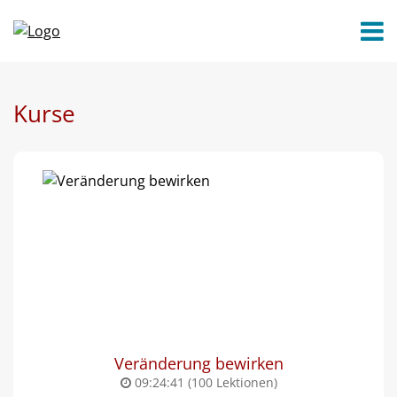
Kurse
Veränderung bewirken
09:24:41 (100 Lektionen)