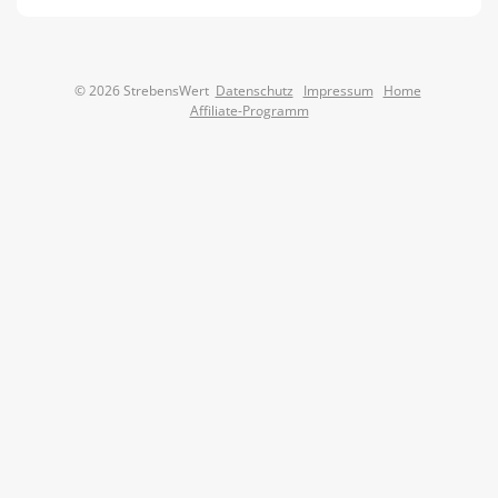
© 2026 StrebensWert
Datenschutz
Impressum
Home
Affiliate-Programm