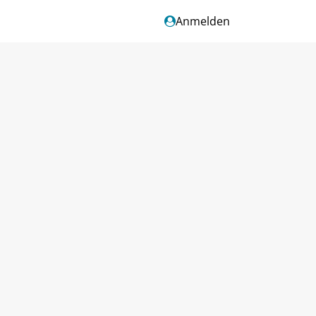
Anmelden